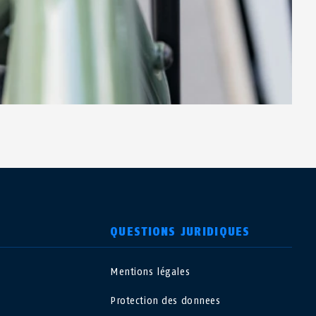
QUESTIONS JURIDIQUES
Mentions légales
USA
Protection des donnees