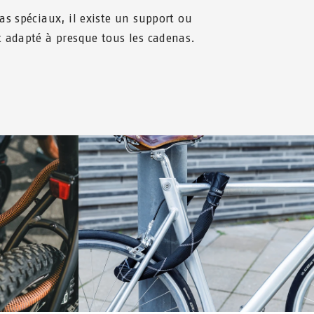
as spéciaux, il existe un support ou
t adapté à presque tous les cadenas.