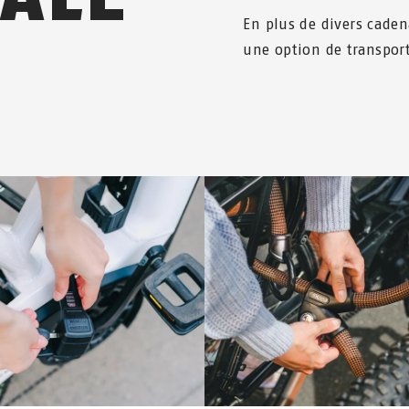
En plus de divers caden
une option de transpor