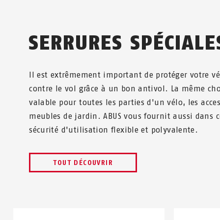
SERRURES SPÉCIALE
Il est extrêmement important de protéger votre v
contre le vol grâce à un bon antivol. La même ch
valable pour toutes les parties d'un vélo, les acce
meubles de jardin. ABUS vous fournit aussi dans c
sécurité d'utilisation flexible et polyvalente.
TOUT DÉCOUVRIR