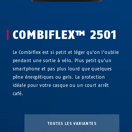
COMBIFLEX™ 2501
Le Combiflex est si petit et léger qu'on l'oublie
pendant une sortie à vélo. Plus petit qu'un
smartphone et pas plus lourd que quelques
pêne énergétiques ou gels. La protection
idéale pour votre casque ou un court arrêt
café.
TOUTES LES VARIANTES