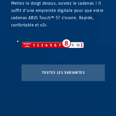
Mettez le doigt dessus, ouvrez le cadenas ! Il
suffit d'une empreinte digitale pour que votre
cadenas ABUS Touch™ 57 s'ouvre. Rapide,
confortable et sûr.
TOUTES LES VARIANTES