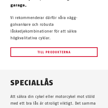
garage.
Vi rekommenderar därför våra vägg-
golvankare och robusta
låskedjekombinationer för att säkra
högkvalitativa cyklar.
TILL PRODUKTERNA
SPECIALLÅS
Att säkra din cykel eller motorcykel mot stöld
med ett bra lås är otroligt viktigt. Det samma