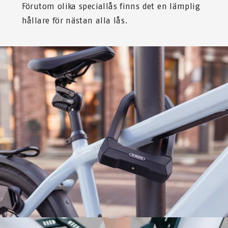
Förutom olika speciallås finns det en lämplig
hållare för nästan alla lås.