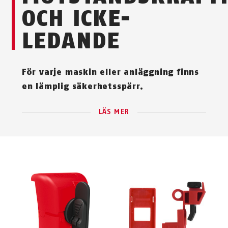
OCH ICKE-
LEDANDE
För varje maskin eller anläggning finns
en lämplig säkerhetsspärr.
LÄS MER