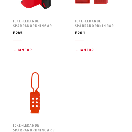
ICKE-LEDANDE
ICKE-LEDANDE
SPÄRRANORDNINGAR
SPÄRRANORDNINGAR
E245
E201
JÄMFÖR
JÄMFÖR
ICKE-LEDANDE
SPÄRRANORDNINGAR /