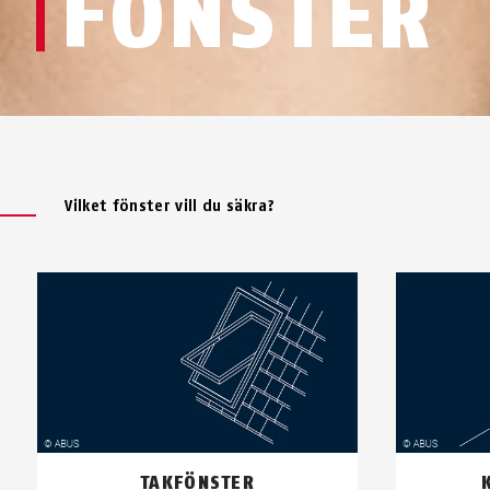
FÖNSTER
Vilket fönster vill du säkra?
TAKFÖNSTER