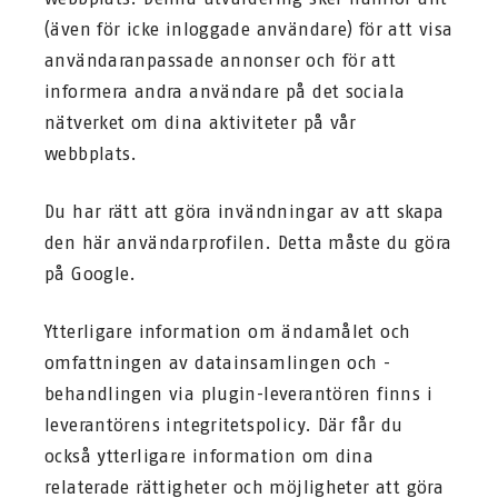
(även för icke inloggade användare) för att visa
användaranpassade annonser och för att
informera andra användare på det sociala
nätverket om dina aktiviteter på vår
webbplats.
Du har rätt att göra invändningar av att skapa
den här användarprofilen. Detta måste du göra
på Google.
Ytterligare information om ändamålet och
omfattningen av datainsamlingen och -
behandlingen via plugin-leverantören finns i
leverantörens integritetspolicy. Där får du
också ytterligare information om dina
relaterade rättigheter och möjligheter att göra