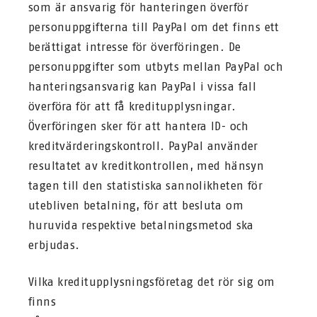
som är ansvarig för hanteringen överför
personuppgifterna till PayPal om det finns ett
berättigat intresse för överföringen. De
personuppgifter som utbyts mellan PayPal och
hanteringsansvarig kan PayPal i vissa fall
överföra för att få kreditupplysningar.
Överföringen sker för att hantera ID- och
kreditvärderingskontroll. PayPal använder
resultatet av kreditkontrollen, med hänsyn
tagen till den statistiska sannolikheten för
utebliven betalning, för att besluta om
huruvida respektive betalningsmetod ska
erbjudas.
Vilka kreditupplysningsföretag det rör sig om
finns