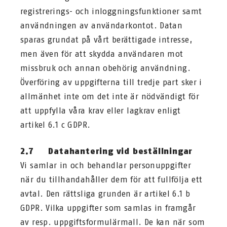
registrerings- och inloggningsfunktioner samt
användningen av användarkontot. Datan
sparas grundat på vårt berättigade intresse,
men även för att skydda användaren mot
missbruk och annan obehörig användning.
Överföring av uppgifterna till tredje part sker i
allmänhet inte om det inte är nödvändigt för
att uppfylla våra krav eller lagkrav enligt
artikel 6.1 c GDPR.
2.7 Datahantering vid beställningar
Vi samlar in och behandlar personuppgifter
när du tillhandahåller dem för att fullfölja ett
avtal. Den rättsliga grunden är artikel 6.1 b
GDPR. Vilka uppgifter som samlas in framgår
av resp. uppgiftsformulärmall. De kan när som