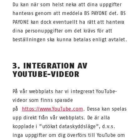
Du kan när som helst neka att dina uppgifter
hanteras genom att meddela BS PAYONE det. BS
PAYONE kan dock eventuellt ha rätt att hantera
dina personuppgifter om det krävs för att
beställningen ska kunna betalas enligt avtalet.
3. INTEGRATION AV
YOUTUBE-VIDEOR
På vår webbplats har vi integrerat YouTube-
videor som finns sparade
på
https://www.YouTube.com
. Dessa kan spelas
upp direkt från vår webbplats. De är alla
kopplade i ”utökat dataskyddsläge”, d.v.s.
inga uppgifter om dig överförs till YouTube om