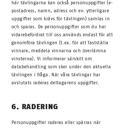
här tävlingarna kan också personuppgifter (e-
postadress, namn, adress och ev. ytterligare
uppgifter som krävs för tävlingen) samlas in
och sparas. De personuppgifter som du har
vidarebefordrat till oss används endast för att
genomföra tävlingen (t.ex. för att fastställa
vinnare, meddela vinnarna och överlämna
vinsterna). Vi informerar särskilt om
databehandling som sker under den aktuella
tävlingen i fråga. När våra tävlingar har
avslutats raderas deltagarens uppgifter.
6. RADERING
Personuppgifter raderas eller spärras när