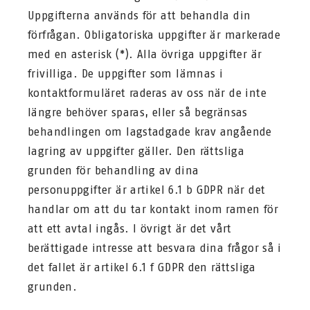
Uppgifterna används för att behandla din
förfrågan. Obligatoriska uppgifter är markerade
med en asterisk (*). Alla övriga uppgifter är
frivilliga. De uppgifter som lämnas i
kontaktformuläret raderas av oss när de inte
längre behöver sparas, eller så begränsas
behandlingen om lagstadgade krav angående
lagring av uppgifter gäller. Den rättsliga
grunden för behandling av dina
personuppgifter är artikel 6.1 b GDPR när det
handlar om att du tar kontakt inom ramen för
att ett avtal ingås. I övrigt är det vårt
berättigade intresse att besvara dina frågor så i
det fallet är artikel 6.1 f GDPR den rättsliga
grunden.