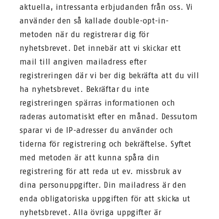
aktuella, intressanta erbjudanden från oss. Vi
använder den så kallade double-opt-in-
metoden när du registrerar dig för
nyhetsbrevet. Det innebär att vi skickar ett
mail till angiven mailadress efter
registreringen där vi ber dig bekräfta att du vill
ha nyhetsbrevet. Bekräftar du inte
registreringen spärras informationen och
raderas automatiskt efter en månad. Dessutom
sparar vi de IP-adresser du använder och
tiderna för registrering och bekräftelse. Syftet
med metoden är att kunna spåra din
registrering för att reda ut ev. missbruk av
dina personuppgifter. Din mailadress är den
enda obligatoriska uppgiften för att skicka ut
nyhetsbrevet. Alla övriga uppgifter är