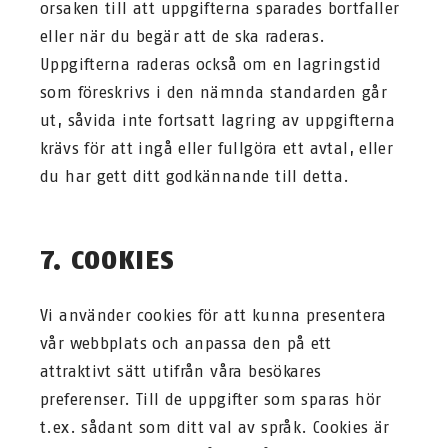
orsaken till att uppgifterna sparades bortfaller
eller när du begär att de ska raderas.
Uppgifterna raderas också om en lagringstid
som föreskrivs i den nämnda standarden går
ut, såvida inte fortsatt lagring av uppgifterna
krävs för att ingå eller fullgöra ett avtal, eller
du har gett ditt godkännande till detta.
7. COOKIES
Vi använder cookies för att kunna presentera
vår webbplats och anpassa den på ett
attraktivt sätt utifrån våra besökares
preferenser. Till de uppgifter som sparas hör
t.ex. sådant som ditt val av språk. Cookies är