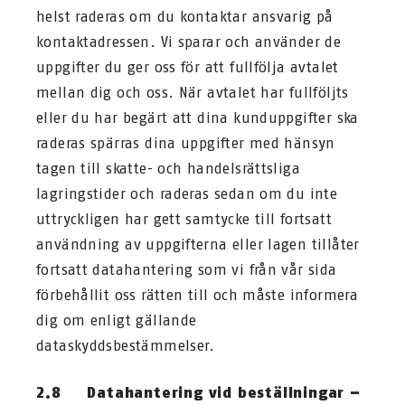
helst raderas om du kontaktar ansvarig på
kontaktadressen. Vi sparar och använder de
uppgifter du ger oss för att fullfölja avtalet
mellan dig och oss. När avtalet har fullföljts
eller du har begärt att dina kunduppgifter ska
raderas spärras dina uppgifter med hänsyn
tagen till skatte- och handelsrättsliga
lagringstider och raderas sedan om du inte
uttryckligen har gett samtycke till fortsatt
användning av uppgifterna eller lagen tillåter
fortsatt datahantering som vi från vår sida
förbehållit oss rätten till och måste informera
dig om enligt gällande
dataskyddsbestämmelser.
2.8 Datahantering vid beställningar –