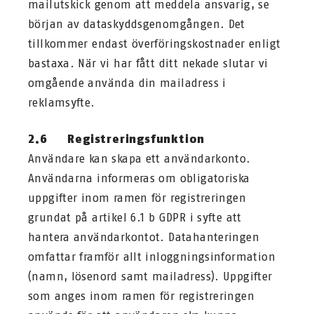
mailutskick genom att meddela ansvarig, se
början av dataskyddsgenomgången. Det
tillkommer endast överföringskostnader enligt
bastaxa. När vi har fått ditt nekade slutar vi
omgående använda din mailadress i
reklamsyfte.
2.6 Registreringsfunktion
Användare kan skapa ett användarkonto.
Användarna informeras om obligatoriska
uppgifter inom ramen för registreringen
grundat på artikel 6.1 b GDPR i syfte att
hantera användarkontot. Datahanteringen
omfattar framför allt inloggningsinformation
(namn, lösenord samt mailadress). Uppgifter
som anges inom ramen för registreringen