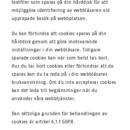
textfiler som sparas på din hårddisk för att
möjliggöra identifiering av webbläsaren vid
upprepade besök på webbplatsen.
Du kan förhindra att cookies sparas på din
hårddisk genom att göra motsvarande
inställningar i din webbläsare. Tidigare
sparade cookies kan när som helst tas bort.
Hur du tar bort cookies eller förhindrar att de
sparas kan du ta reda på i din webbläsares
bruksanvisning. Om du inte accepterar cookies
kan det leda till begränsningar när du
använder våra webbtjänster.
Den rättsliga grunden för behandlingen av
cookies är artikel 6.1 f GDPR.