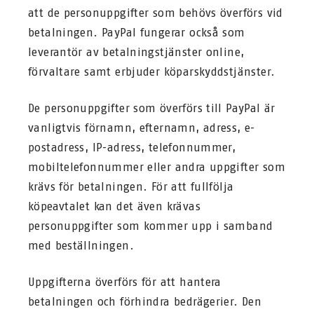
att de personuppgifter som behövs överförs vid
betalningen. PayPal fungerar också som
leverantör av betalningstjänster online,
förvaltare samt erbjuder köparskyddstjänster.
De personuppgifter som överförs till PayPal är
vanligtvis förnamn, efternamn, adress, e-
postadress, IP-adress, telefonnummer,
mobiltelefonnummer eller andra uppgifter som
krävs för betalningen. För att fullfölja
köpeavtalet kan det även krävas
personuppgifter som kommer upp i samband
med beställningen.
Uppgifterna överförs för att hantera
betalningen och förhindra bedrägerier. Den