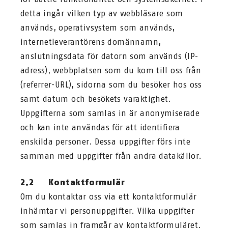
detta ingår vilken typ av webbläsare som
används, operativsystem som används,
internetleverantörens domännamn,
anslutningsdata för datorn som används (IP-
adress), webbplatsen som du kom till oss från
(referrer-URL), sidorna som du besöker hos oss
samt datum och besökets varaktighet.
Uppgifterna som samlas in är anonymiserade
och kan inte användas för att identifiera
enskilda personer. Dessa uppgifter förs inte
samman med uppgifter från andra datakällor.
2.2 Kontaktformulär
Om du kontaktar oss via ett kontaktformulär
inhämtar vi personuppgifter. Vilka uppgifter
som samlas in framgår av kontaktformuläret.