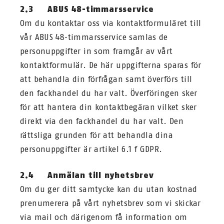
2.3 ABUS 48-timmarsservice
Om du kontaktar oss via kontaktformuläret till
vår ABUS 48-timmarsservice samlas de
personuppgifter in som framgår av vårt
kontaktformulär. De här uppgifterna sparas för
att behandla din förfrågan samt överförs till
den fackhandel du har valt. Överföringen sker
för att hantera din kontaktbegäran vilket sker
direkt via den fackhandel du har valt. Den
rättsliga grunden för att behandla dina
personuppgifter är artikel 6.1 f GDPR.
2.4 Anmälan till nyhetsbrev
Om du ger ditt samtycke kan du utan kostnad
prenumerera på vårt nyhetsbrev som vi skickar
via mail och därigenom få information om