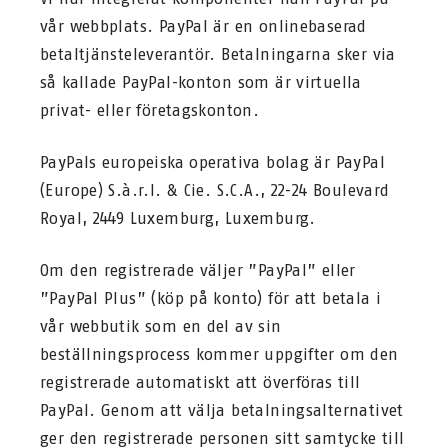
vår webbplats. PayPal är en onlinebaserad
betaltjänsteleverantör. Betalningarna sker via
så kallade PayPal-konton som är virtuella
privat- eller företagskonton.
PayPals europeiska operativa bolag är PayPal
(Europe) S.à.r.l. & Cie. S.C.A., 22-24 Boulevard
Royal, 2449 Luxemburg, Luxemburg.
Om den registrerade väljer ”PayPal” eller
”PayPal Plus” (köp på konto) för att betala i
vår webbutik som en del av sin
beställningsprocess kommer uppgifter om den
registrerade automatiskt att överföras till
PayPal. Genom att välja betalningsalternativet
ger den registrerade personen sitt samtycke till