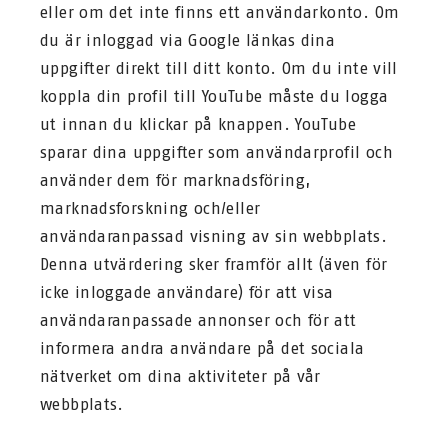
eller om det inte finns ett användarkonto. Om
du är inloggad via Google länkas dina
uppgifter direkt till ditt konto. Om du inte vill
koppla din profil till YouTube måste du logga
ut innan du klickar på knappen. YouTube
sparar dina uppgifter som användarprofil och
använder dem för marknadsföring,
marknadsforskning och/eller
användaranpassad visning av sin webbplats.
Denna utvärdering sker framför allt (även för
icke inloggade användare) för att visa
användaranpassade annonser och för att
informera andra användare på det sociala
nätverket om dina aktiviteter på vår
webbplats.