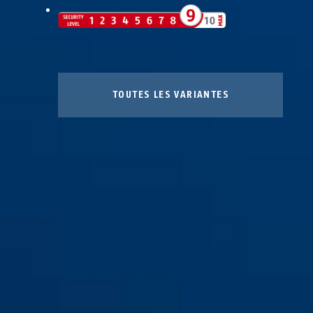
TOUTES LES VARIANTES