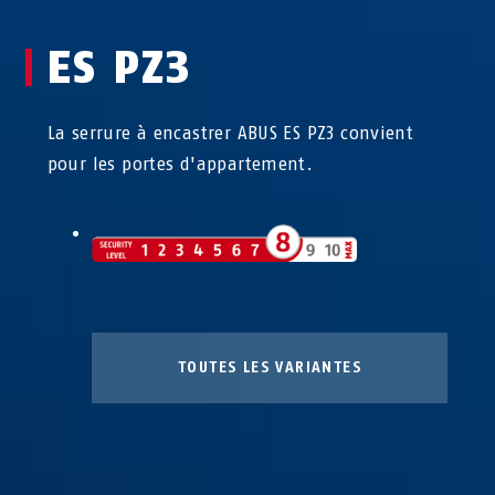
ES PZ3
La serrure à encastrer ABUS ES PZ3 convient
pour les portes d'appartement.
TOUTES LES VARIANTES