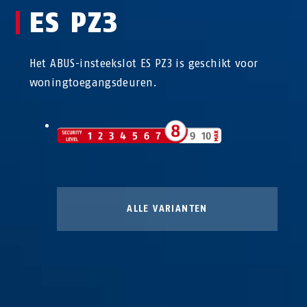
ES PZ3
Het ABUS-insteekslot ES PZ3 is geschikt voor
woningtoegangsdeuren.
ALLE VARIANTEN