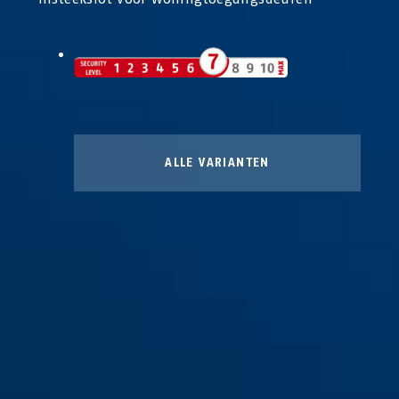
ALLE VARIANTEN