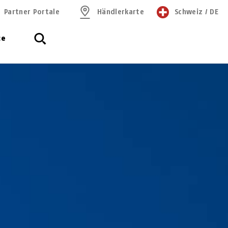
Partner Portale
Händlerkarte
Schweiz
/
DE
ce