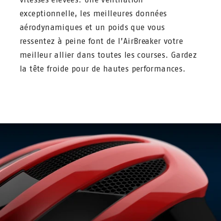
exceptionnelle, les meilleures données
aérodynamiques et un poids que vous
ressentez à peine font de l’AirBreaker votre
meilleur allier dans toutes les courses. Gardez
la tête froide pour de hautes performances.