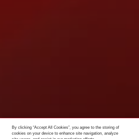
By clicking “Accept All Cookies”, you agree to the storing of
cookies on your device to enhance site navigation, analyze