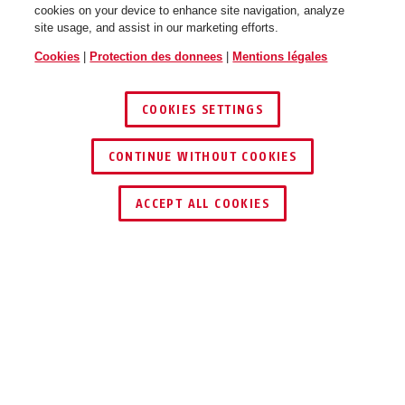
cookies on your device to enhance site navigation, analyze
site usage, and assist in our marketing efforts.
Cookies
|
Protection des donnees
|
Mentions légales
COOKIES SETTINGS
CONTINUE WITHOUT COOKIES
ACCEPT ALL COOKIES