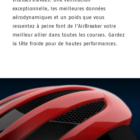
exceptionnelle, les meilleures données
aérodynamiques et un poids que vous
ressentez à peine font de l’AirBreaker votre
meilleur allier dans toutes les courses. Gardez
la tête froide pour de hautes performances.