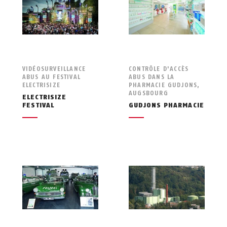
VIDÉOSURVEILLANCE
CONTRÔLE D'ACCÈS
ABUS AU FESTIVAL
ABUS DANS LA
ELECTRISIZE
PHARMACIE GUDJONS,
AUGSBOURG
ELECTRISIZE
FESTIVAL
GUDJONS PHARMACIE