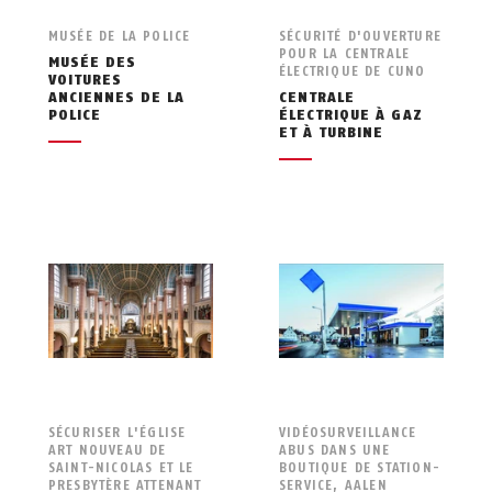
MUSÉE DE LA POLICE
SÉCURITÉ D'OUVERTURE
POUR LA CENTRALE
MUSÉE DES
ÉLECTRIQUE DE CUNO
VOITURES
ANCIENNES DE LA
CENTRALE
POLICE
ÉLECTRIQUE À GAZ
ET À TURBINE
SÉCURISER L'ÉGLISE
VIDÉOSURVEILLANCE
ART NOUVEAU DE
ABUS DANS UNE
SAINT-NICOLAS ET LE
BOUTIQUE DE STATION-
PRESBYTÈRE ATTENANT
SERVICE, AALEN