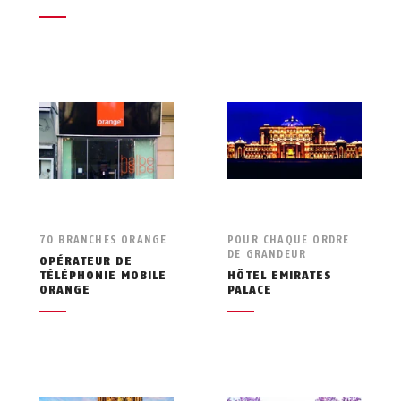
70 BRANCHES ORANGE
POUR CHAQUE ORDRE
DE GRANDEUR
OPÉRATEUR DE
TÉLÉPHONIE MOBILE
HÔTEL EMIRATES
ORANGE
PALACE