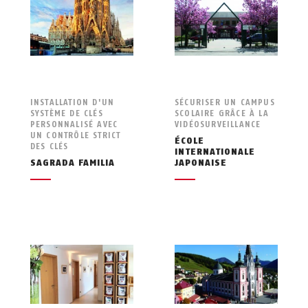
INSTALLATION D'UN
SÉCURISER UN CAMPUS
SYSTÈME DE CLÉS
SCOLAIRE GRÂCE À LA
PERSONNALISÉ AVEC
VIDÉOSURVEILLANCE
UN CONTRÔLE STRICT
ÉCOLE
DES CLÉS
INTERNATIONALE
SAGRADA FAMILIA
JAPONAISE