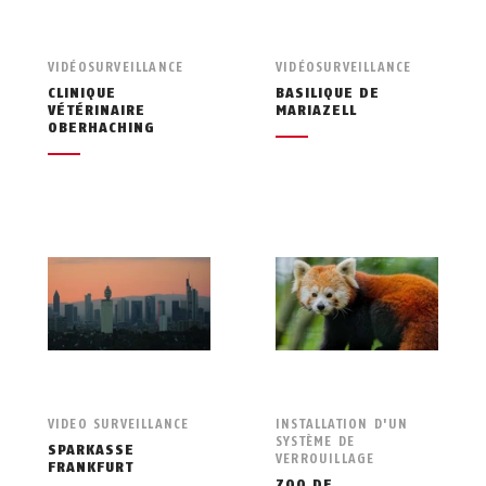
VIDÉOSURVEILLANCE
VIDÉOSURVEILLANCE
CLINIQUE
BASILIQUE DE
VÉTÉRINAIRE
MARIAZELL
OBERHACHING
VIDEO SURVEILLANCE
INSTALLATION D'UN
SYSTÈME DE
SPARKASSE
VERROUILLAGE
FRANKFURT
ZOO DE