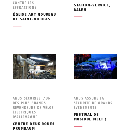
CONTRE LES
STATION-SERVICE,
EFFRACTIONS
AALEN
ÉGLISE ART NOUVEAU
DE SAINT-NICOLAS
ABUS SÉCURISE L'UN
ABUS ASSURE LA
DES PLUS GRANDS
SÉCURITÉ DE GRANDS
REVENDEURS DE VÉLOS
ÉVÉNEMENTS
ÉLECTRIQUES
FESTIVAL DE
D'ALLEMAGNE
MUSIQUE MELT !
CENTRE DEUX ROUES
PRUMBAUM