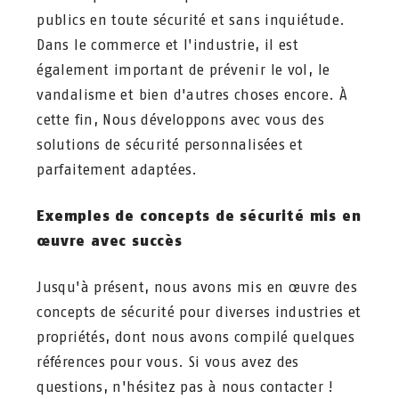
publics en toute sécurité et sans inquiétude.
Dans le commerce et l'industrie, il est
également important de prévenir le vol, le
vandalisme et bien d'autres choses encore. À
cette fin, Nous développons avec vous des
solutions de sécurité personnalisées et
parfaitement adaptées.
Exemples de concepts de sécurité mis en
œuvre avec succès
Jusqu'à présent, nous avons mis en œuvre des
concepts de sécurité pour diverses industries et
propriétés, dont nous avons compilé quelques
références pour vous. Si vous avez des
questions, n'hésitez pas à nous contacter !