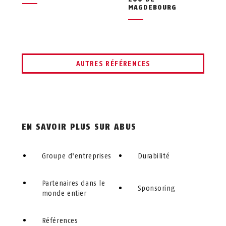
MAGDEBOURG
AUTRES RÉFÉRENCES
EN SAVOIR PLUS SUR ABUS
Groupe d'entreprises
Durabilité
Partenaires dans le
Sponsoring
monde entier
Références