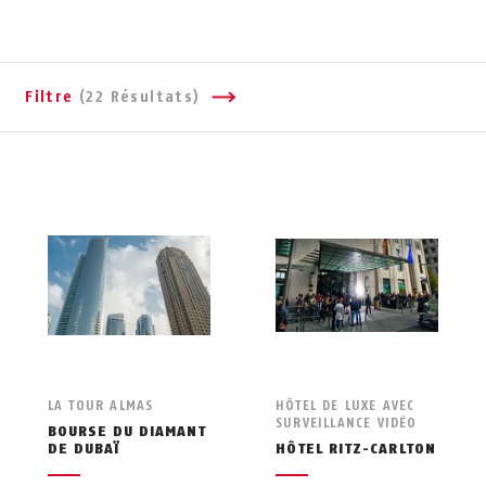
Filtre
(22 Résultats)
LA TOUR ALMAS
HÔTEL DE LUXE AVEC
SURVEILLANCE VIDÉO
BOURSE DU DIAMANT
DE DUBAÏ
HÔTEL RITZ-CARLTON