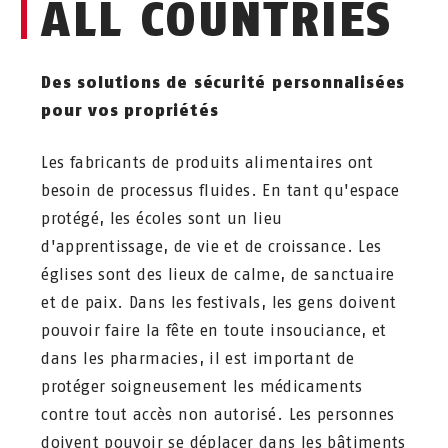
ALL COUNTRIES
Des solutions de sécurité personnalisées
pour vos propriétés
Les fabricants de produits alimentaires ont
besoin de processus fluides. En tant qu'espace
protégé, les écoles sont un lieu
d'apprentissage, de vie et de croissance. Les
églises sont des lieux de calme, de sanctuaire
et de paix. Dans les festivals, les gens doivent
pouvoir faire la fête en toute insouciance, et
dans les pharmacies, il est important de
protéger soigneusement les médicaments
contre tout accès non autorisé. Les personnes
doivent pouvoir se déplacer dans les bâtiments