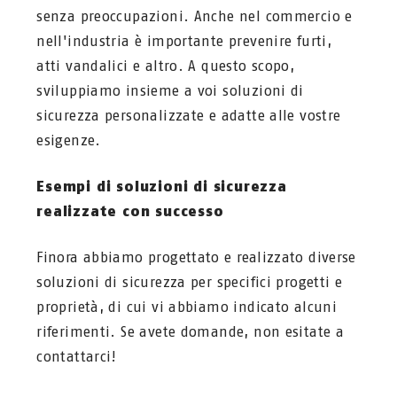
senza preoccupazioni. Anche nel commercio e
nell'industria è importante prevenire furti,
atti vandalici e altro. A questo scopo,
sviluppiamo insieme a voi soluzioni di
sicurezza personalizzate e adatte alle vostre
esigenze.
Esempi di soluzioni di sicurezza
realizzate con successo
Finora abbiamo progettato e realizzato diverse
soluzioni di sicurezza per specifici progetti e
proprietà, di cui vi abbiamo indicato alcuni
riferimenti. Se avete domande, non esitate a
contattarci!