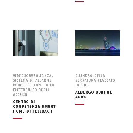
VIDEOSORVEGLIANZA,
CILINDRO DELLA
SISTEMA DI ALLARME
SERRATURA PLACCATO
WIRELESS, CONTROLLO
IN ORO
ELETTRONICO DEGLI
ALBERGO BURJ AL
ACCESSI
ARAB
CENTRO DI
COMPETENZA SMART
HOME DI FELLBACH