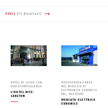
Filtri
(13 Risultati)
HOTEL DI LUSSO CON
VIDEOSORVEGLIANZA
VIDEOSORVEGLIANZA
NEL NEGOZIO DI
ELETTRONICA EURONICS
L'HOTEL RITZ-
XXL, HASSFURT
CARLTON
MERCATO ELETTRICO
EURONICS