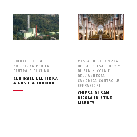
SBLOCCO DELLA
MESSA IN SICUREZZA
SICUREZZA PER LA
DELLA CHIESA LIBERTY
CENTRALE DI CUNO
DI SAN NICOLA E
DELL'ANNESSA
CENTRALE ELETTRICA
CANONICA CONTRO LE
A GAS E A TURBINA
EFFRAZIONI
CHIESA DI SAN
NICOLA IN STILE
LIBERTY