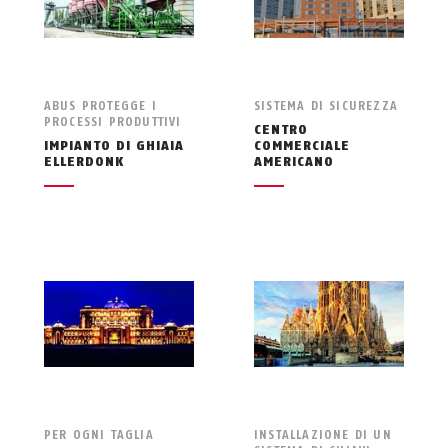
ABUS PROTEGGE I
SISTEMA DI SICUREZZA
PROCESSI PRODUTTIVI
CENTRO
IMPIANTO DI GHIAIA
COMMERCIALE
ELLERDONK
AMERICANO
PER OGNI TAGLIA
INSTALLAZIONE DI UN