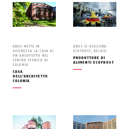
ABUS METTE IN
ABUS SI ASSICURA
SICUREZZA LA CASA DI
ECOFROST, BELGIO
UN ARCHITETTO NEL
PRODUTTORE DI
CENTRO STORICO DI
ALIMENTI ECOFROST
COLONIA
CASA
DELL'ARCHITETTO
COLONIA