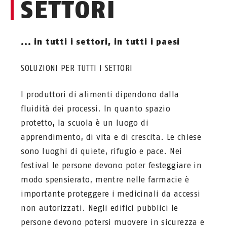
SETTORI
... in tutti i settori, in tutti i paesi
SOLUZIONI PER TUTTI I SETTORI
I produttori di alimenti dipendono dalla
fluidità dei processi. In quanto spazio
protetto, la scuola è un luogo di
apprendimento, di vita e di crescita. Le chiese
sono luoghi di quiete, rifugio e pace. Nei
festival le persone devono poter festeggiare in
modo spensierato, mentre nelle farmacie è
importante proteggere i medicinali da accessi
non autorizzati. Negli edifici pubblici le
persone devono potersi muovere in sicurezza e