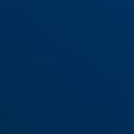
Porte-cartes de visite