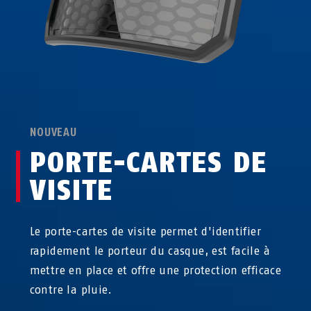
NOUVEAU
PORTE-CARTES DE
VISITE
Le porte-cartes de visite permet d'identifier
rapidement le porteur du casque, est facile à
mettre en place et offre une protection efficace
contre la pluie.