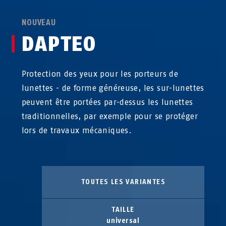
NOUVEAU
DAPTEO
Protection des yeux pour les porteurs de
lunettes - de forme généreuse, les sur-lunettes
peuvent être portées par-dessus les lunettes
traditionnelles, par exemple pour se protéger
lors de travaux mécaniques.
TOUTES LES VARIANTES
TAILLE
universal