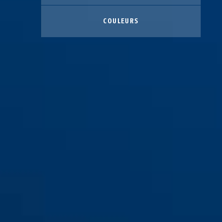
COULEURS