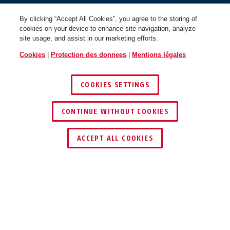
By clicking “Accept All Cookies”, you agree to the storing of
cookies on your device to enhance site navigation, analyze
site usage, and assist in our marketing efforts.
Cookies
|
Protection des donnees
|
Mentions légales
COOKIES SETTINGS
CONTINUE WITHOUT COOKIES
TROUVER UN REVENDEUR
ACCEPT ALL COOKIES
Description