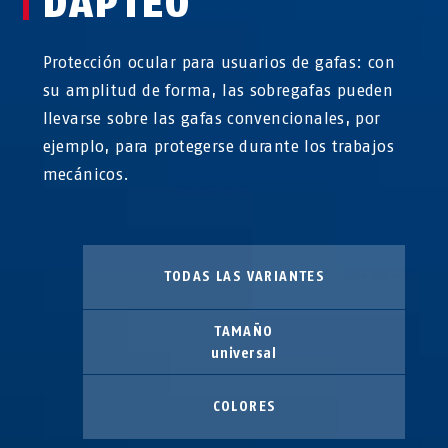
DAPTEO
Protección ocular para usuarios de gafas: con
su amplitud de forma, las sobregafas pueden
llevarse sobre las gafas convencionales, por
ejemplo, para protegerse durante los trabajos
mecánicos.
TODAS LAS VARIANTES
TAMAÑO
universal
COLORES