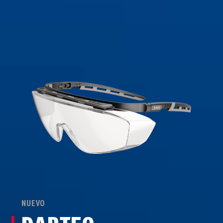
NUEVO