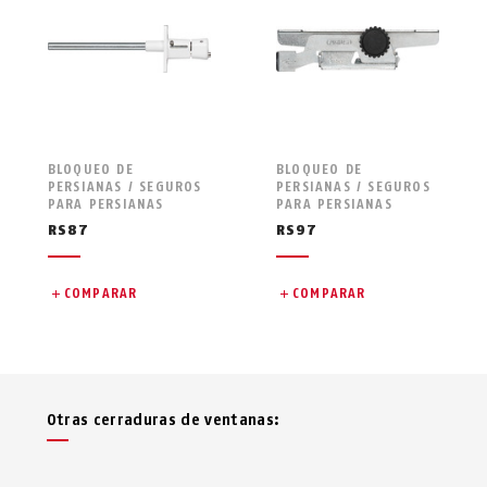
BLOQUEO DE
BLOQUEO DE
PERSIANAS / SEGUROS
PERSIANAS / SEGUROS
PARA PERSIANAS
PARA PERSIANAS
RS87
RS97
COMPARAR
COMPARAR
Otras cerraduras de ventanas: