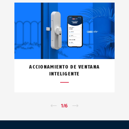
ACCIONAMIENTO DE VENTANA
INTELIGENTE
←
1
/
6
→