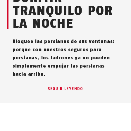
TRANQUILO POR
LA NOCHE
Bloquee las persianas de sus ventanas:
porque con nuestros seguros para
persianas, los ladrones ya no pueden
simplemente empujar las persianas
hacia arriba.
SEGUIR LEYENDO