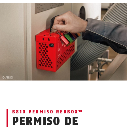
B810 PERMISO REDBOX™
PERMISO DE