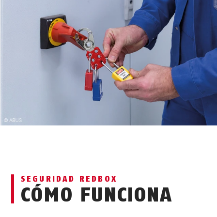
SEGURIDAD REDBOX
CÓMO FUNCIONA