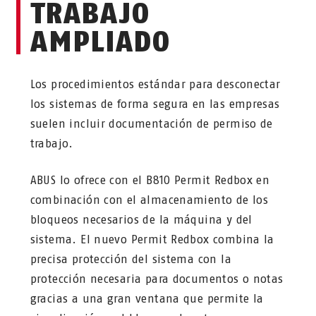
TRABAJO
AMPLIADO
Los procedimientos estándar para desconectar
los sistemas de forma segura en las empresas
suelen incluir documentación de permiso de
trabajo.
ABUS lo ofrece con el B810 Permit Redbox en
combinación con el almacenamiento de los
bloqueos necesarios de la máquina y del
sistema. El nuevo Permit Redbox combina la
precisa protección del sistema con la
protección necesaria para documentos o notas
gracias a una gran ventana que permite la