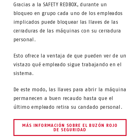
Gracias a la SAFETY REDBOX, durante un
bloqueo en grupo cada uno de los empleados
implicados puede bloquear las llaves de las
cerraduras de las máquinas con su cerradura
personal.
Esto ofrece la ventaja de que pueden ver de un
vistazo qué empleado sigue trabajando en el
sistema.
De este modo, las llaves para abrir la máquina
permanecen a buen recaudo hasta que el
último empleado retira su candado personal.
MÁS INFORMACIÓN SOBRE EL BUZÓN ROJO
DE SEGURIDAD