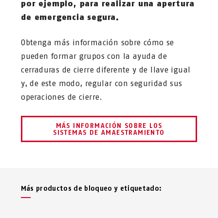
por ejemplo, para realizar una apertura
de emergencia segura.
Obtenga más información sobre cómo se
pueden formar grupos con la ayuda de
cerraduras de cierre diferente y de llave igual
y, de este modo, regular con seguridad sus
operaciones de cierre.
MÁS INFORMACIÓN SOBRE LOS
SISTEMAS DE AMAESTRAMIENTO
Más productos de bloqueo y etiquetado: