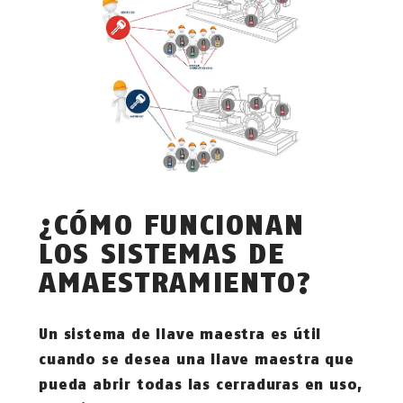
¿CÓMO FUNCIONAN
LOS SISTEMAS DE
AMAESTRAMIENTO?
Un sistema de llave maestra es útil
cuando se desea una llave maestra que
pueda abrir todas las cerraduras en uso,