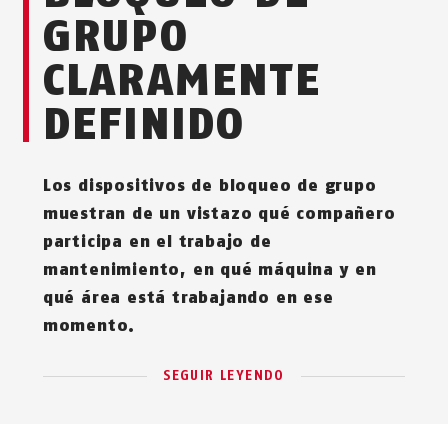
GRUPO
CLARAMENTE
DEFINIDO
Los dispositivos de bloqueo de grupo
muestran de un vistazo qué compañero
participa en el trabajo de
mantenimiento, en qué máquina y en
qué área está trabajando en ese
momento.
SEGUIR LEYENDO