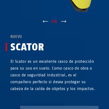
↑
1
/
6
↓
NUEVO
SCATOR
El Scator es un excelente casco de protección
para su uso en suelo. Como casco de obra o
casco de seguridad industrial, es el
compañero perfecto si desea proteger su
cabeza de la caída de objetos y los impactos.