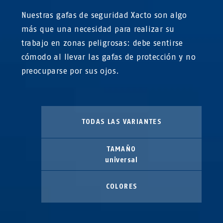
Nuestras gafas de seguridad Xacto son algo
más que una necesidad para realizar su
trabajo en zonas peligrosas: debe sentirse
cómodo al llevar las gafas de protección y no
preocuparse por sus ojos.
TODAS LAS VARIANTES
TAMAÑO
universal
COLORES