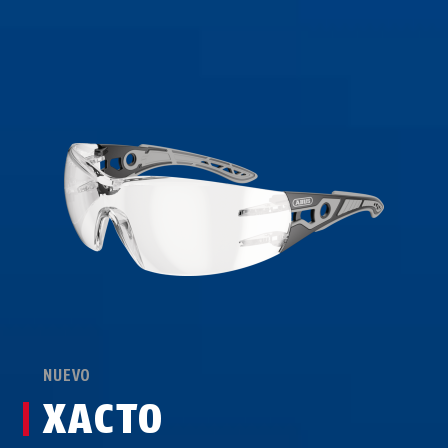
NUEVO
XACTO