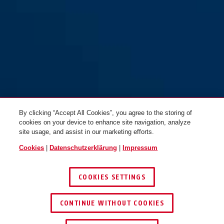
By clicking “Accept All Cookies”, you agree to the storing of
cookies on your device to enhance site navigation, analyze
site usage, and assist in our marketing efforts.
Cookies
|
Datenschutzerklärung
|
Impressum
COOKIES SETTINGS
CONTINUE WITHOUT COOKIES
HÄNDLER FINDEN