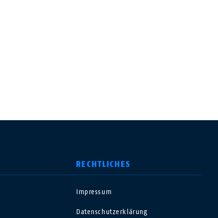
RECHTLICHES
Impressum
USA
Datenschutzerklärung