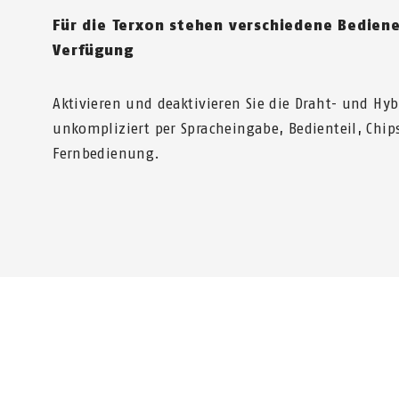
Für die Terxon stehen verschiedene Bedien
Verfügung
Aktivieren und deaktivieren Sie die Draht- und Hy
unkompliziert per Spracheingabe, Bedienteil, Chip
Fernbedienung.