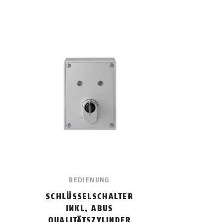
BEDIENUNG
SCHLÜSSELSCHALTER
INKL. ABUS
QUALITÄTSZYLINDER