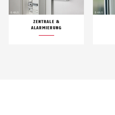
ZENTRALE &
ALARMIERUNG