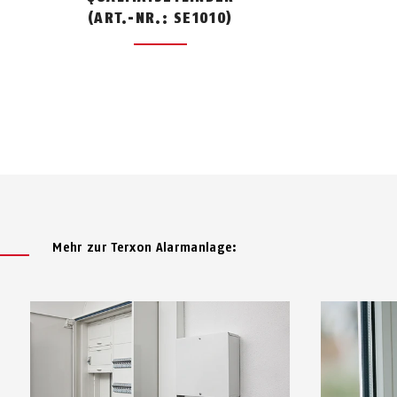
(ART.-NR.: SE1010)
Mehr zur Terxon Alarmanlage: