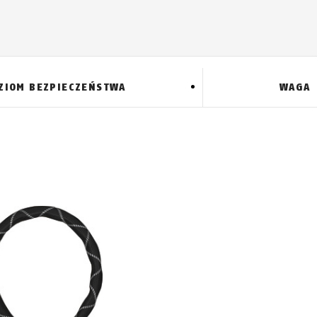
ZIOM BEZPIECZEŃSTWA
WAGA