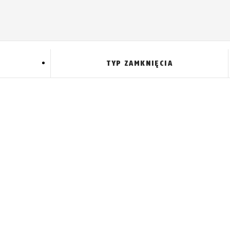
TYP ZAMKNIĘCIA