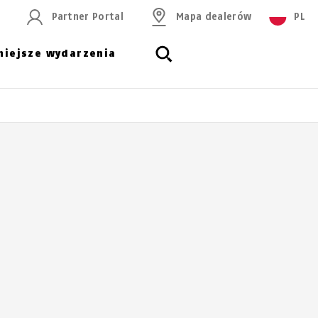
Partner Portal
Mapa dealerów
PL
niejsze wydarzenia