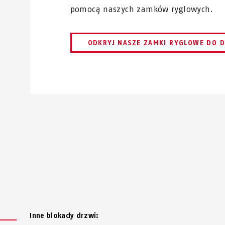
pomocą naszych zamków ryglowych.
ODKRYJ NASZE ZAMKI RYGLOWE DO 
Inne blokady drzwi: