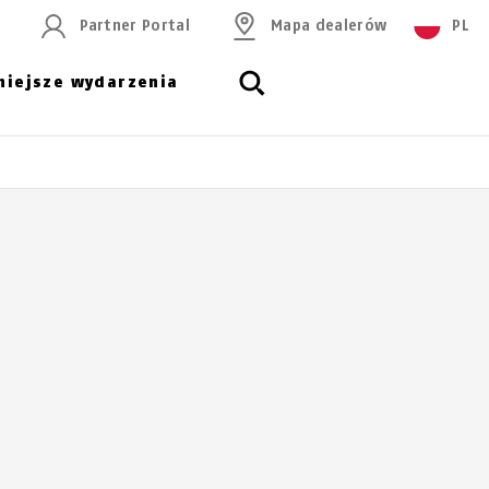
Partner Portal
Mapa dealerów
PL
niejsze wydarzenia