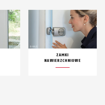
ZAMKI
NAWIERZCHNIOWE