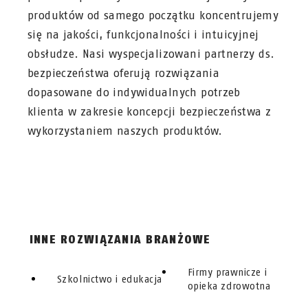
produktów od samego początku koncentrujemy
się na jakości, funkcjonalności i intuicyjnej
obsłudze. Nasi wyspecjalizowani partnerzy ds.
bezpieczeństwa oferują rozwiązania
dopasowane do indywidualnych potrzeb
klienta w zakresie koncepcji bezpieczeństwa z
wykorzystaniem naszych produktów.
INNE ROZWIĄZANIA BRANŻOWE
Firmy prawnicze i
Szkolnictwo i edukacja
opieka zdrowotna