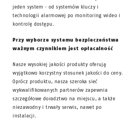
jeden system - od systemów kluczy i
technologii alarmowej po monitoring wideo i
kontrolę dostępu.
Przy wyborze systemu bezpieczeństwa
ważnym czynnikiem jest opłacalność
Nasze wysokiej jakości produkty oferują
wyjątkowo korzystny stosunek jakości do ceny.
Oprócz produktu, nasza szeroka sieć
wykwalifikowanych partnerów zapewnia
szczegółowe doradztwo na miejscu, a także
niezawodny i trwały serwis, nawet po
instalacji.