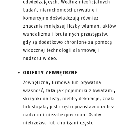
odwiedzających. Według nieoficjalnych
badań, nieruchomości prywatne i
komercyjne doświadczają również
znacznie mniejszej liczby włamań, aktów
wandalizmu i brutalnych przestępstw,
gdy są dodatkowo chronione za pomocą
widocznej technologii alarmowej i
nadzoru wideo.
OBIEKTY ZEWNĘTRZNE
Zewnętrzna, firmowa lub prywatna
własność, taka jak pojemniki z kwiatami,
skrzynki na listy, meble, dekoracje, znaki
lub stojaki, jest często pozostawiona bez
nadzoru i niezabezpieczona. Osoby
nietrzeźwe lub chuligani często