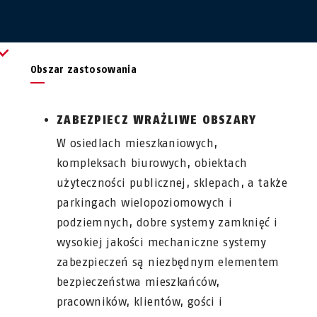
Obszar zastosowania
ZABEZPIECZ WRAŻLIWE OBSZARY
W osiedlach mieszkaniowych,
kompleksach biurowych, obiektach
użyteczności publicznej, sklepach, a także
parkingach wielopoziomowych i
podziemnych, dobre systemy zamknięć i
wysokiej jakości mechaniczne systemy
zabezpieczeń są niezbędnym elementem
bezpieczeństwa mieszkańców,
pracowników, klientów, gości i