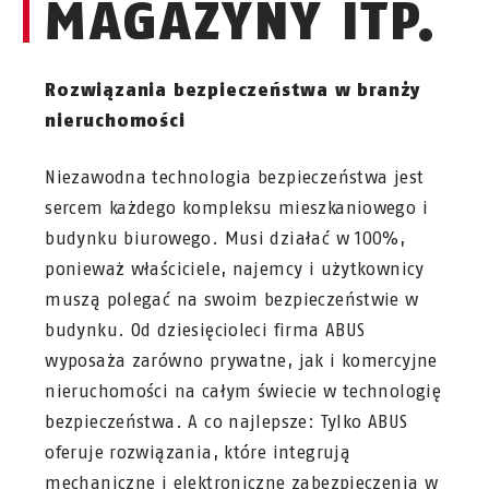
MAGAZYNY ITP.
Rozwiązania bezpieczeństwa w branży
nieruchomości
Niezawodna technologia bezpieczeństwa jest
sercem każdego kompleksu mieszkaniowego i
budynku biurowego. Musi działać w 100%,
ponieważ właściciele, najemcy i użytkownicy
muszą polegać na swoim bezpieczeństwie w
budynku. Od dziesięcioleci firma ABUS
wyposaża zarówno prywatne, jak i komercyjne
nieruchomości na całym świecie w technologię
bezpieczeństwa. A co najlepsze: Tylko ABUS
oferuje rozwiązania, które integrują
mechaniczne i elektroniczne zabezpieczenia w