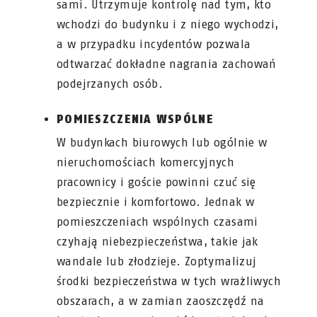
sami. Utrzymuje kontrolę nad tym, kto
wchodzi do budynku i z niego wychodzi,
a w przypadku incydentów pozwala
odtwarzać dokładne nagrania zachowań
podejrzanych osób.
POMIESZCZENIA WSPÓLNE
W budynkach biurowych lub ogólnie w
nieruchomościach komercyjnych
pracownicy i goście powinni czuć się
bezpiecznie i komfortowo. Jednak w
pomieszczeniach wspólnych czasami
czyhają niebezpieczeństwa, takie jak
wandale lub złodzieje. Zoptymalizuj
środki bezpieczeństwa w tych wrażliwych
obszarach, a w zamian zaoszczędź na