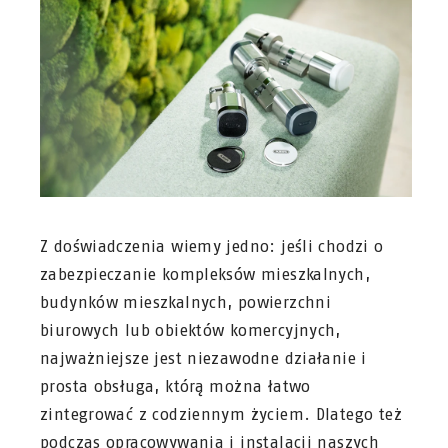
Z doświadczenia wiemy jedno: jeśli chodzi o
zabezpieczanie kompleksów mieszkalnych,
budynków mieszkalnych, powierzchni
biurowych lub obiektów komercyjnych,
najważniejsze jest niezawodne działanie i
prosta obsługa, którą można łatwo
zintegrować z codziennym życiem. Dlatego też
podczas opracowywania i instalacji naszych