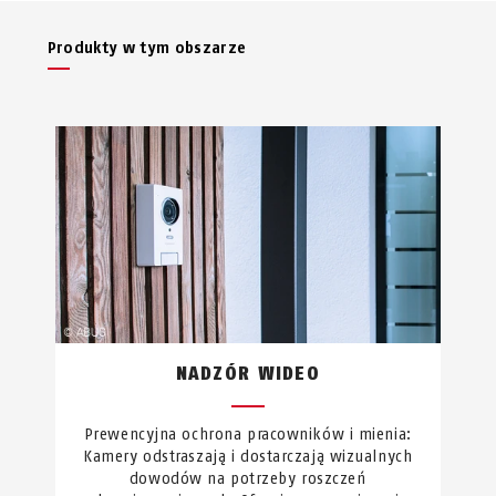
Produkty w tym obszarze
NADZÓR WIDEO
Prewencyjna ochrona pracowników i mienia:
Kamery odstraszają i dostarczają wizualnych
dowodów na potrzeby roszczeń