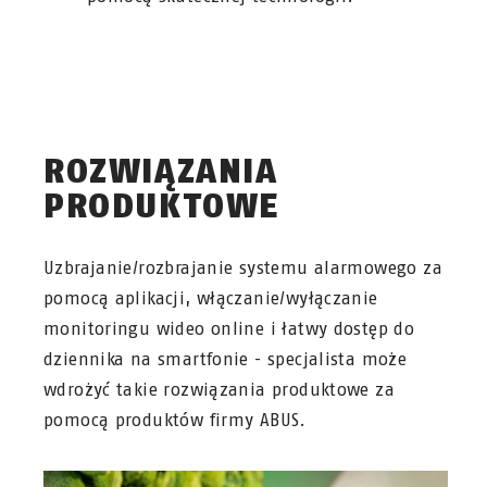
ROZWIĄZANIA
PRODUKTOWE
Uzbrajanie/rozbrajanie systemu alarmowego za
pomocą aplikacji, włączanie/wyłączanie
monitoringu wideo online i łatwy dostęp do
dziennika na smartfonie - specjalista może
wdrożyć takie rozwiązania produktowe za
pomocą produktów firmy ABUS.