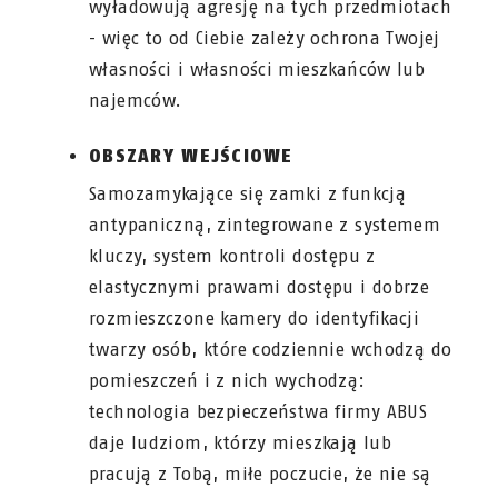
wyładowują agresję na tych przedmiotach
- więc to od Ciebie zależy ochrona Twojej
własności i własności mieszkańców lub
najemców.
OBSZARY WEJŚCIOWE
Samozamykające się zamki z funkcją
antypaniczną, zintegrowane z systemem
kluczy, system kontroli dostępu z
elastycznymi prawami dostępu i dobrze
rozmieszczone kamery do identyfikacji
twarzy osób, które codziennie wchodzą do
pomieszczeń i z nich wychodzą:
technologia bezpieczeństwa firmy ABUS
daje ludziom, którzy mieszkają lub
pracują z Tobą, miłe poczucie, że nie są