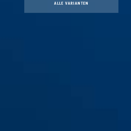
ALLE VARIANTEN