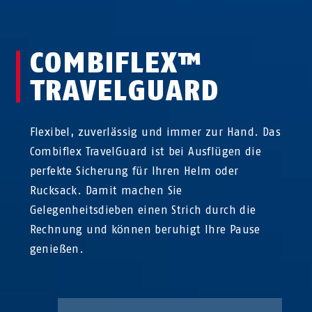
COMBIFLEX™
TRAVELGUARD
Flexibel, zuverlässig und immer zur Hand. Das
Combiflex TravelGuard ist bei Ausflügen die
perfekte Sicherung für Ihren Helm oder
Rucksack. Damit machen Sie
Gelegenheitsdieben einen Strich durch die
Rechnung und können beruhigt Ihre Pause
genießen.