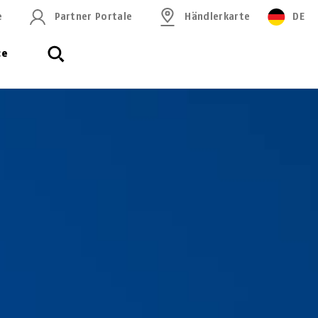
e
Partner Portale
Händlerkarte
DE
ce