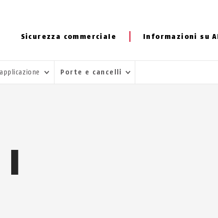
Sicurezza commerciale
Informazioni su 
 applicazione
Porte e cancelli
 I