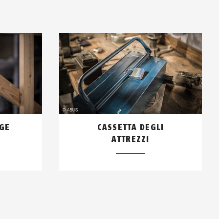
AGE
CASSETTA DEGLI
ATTREZZI