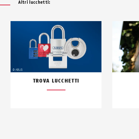
Altri lucchetti:
TROVA LUCCHETTI