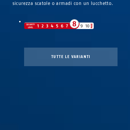
sicurezza scatole o armadi con un lucchetto.
TUTTE LE VARIANTI