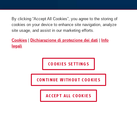
By clicking “Accept All Cookies”, you agree to the storing of
cookies on your device to enhance site navigation, analyze
site usage, and assist in our marketing efforts.
Cookies
|
Dichiarazione di protezione dei dati
|
Info
legali
COOKIES SETTINGS
CONTINUE WITHOUT COOKIES
ACCEPT ALL COOKIES
Descrizione