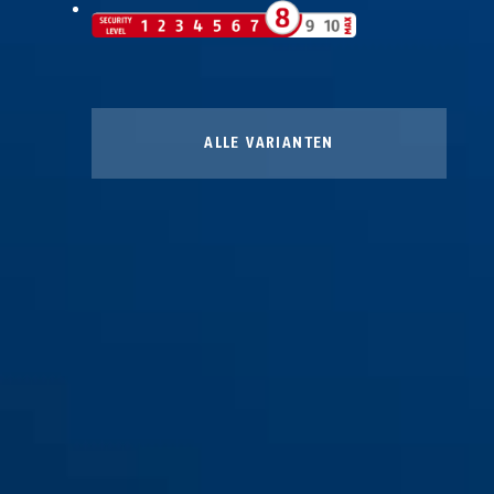
ALLE VARIANTEN