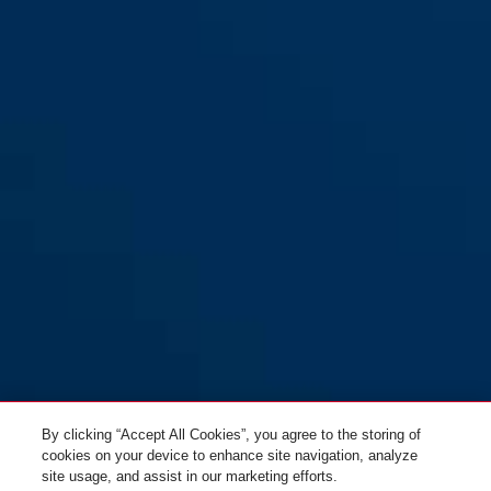
110/230
By clicking “Accept All Cookies”, you agree to the storing of
cookies on your device to enhance site navigation, analyze
site usage, and assist in our marketing efforts.