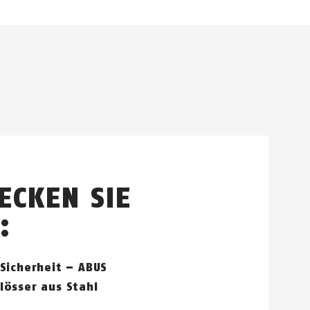
ECKEN SIE
:
Sicherheit – ABUS
lösser aus Stahl