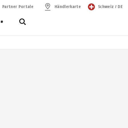
Partner Portale
Händlerkarte
Schweiz
/
DE
ce