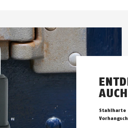
ENTD
AUCH
Stahlharte 
Vorhangsch