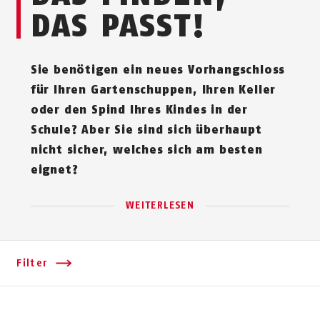
DAS PASST!
Sie benötigen ein neues Vor­hang­schloss
für Ihren Gartenschuppen, Ihren Keller
oder den Spind Ihres Kindes in der
Schule? Aber Sie sind sich überhaupt
nicht sicher, welches sich am besten
eignet?
WEITERLESEN
Filter