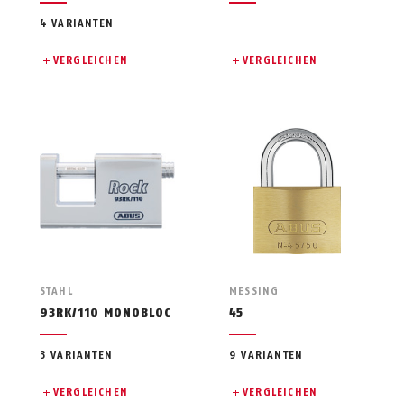
4 VARIANTEN
VERGLEICHEN
VERGLEICHEN
STAHL
MESSING
93RK/110 MONOBLOC
45
3 VARIANTEN
9 VARIANTEN
VERGLEICHEN
VERGLEICHEN