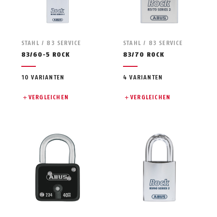
STAHL / 83 SERVICE
STAHL / 83 SERVICE
83/60-5 ROCK
83/70 ROCK
10 VARIANTEN
4 VARIANTEN
VERGLEICHEN
VERGLEICHEN