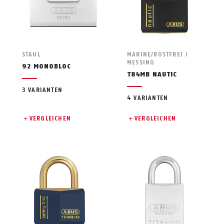
STAHL
MARINE/ROSTFREI /
MESSING
92 MONOBLOC
T84MB NAUTIC
3 VARIANTEN
4 VARIANTEN
VERGLEICHEN
VERGLEICHEN