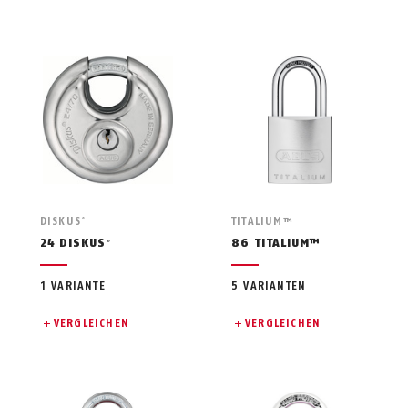
DISKUS
TITALIUM™
®
24 DISKUS
86 TITALIUM™
®
1 VARIANTE
5 VARIANTEN
VERGLEICHEN
VERGLEICHEN