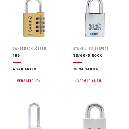
ZAHLENSCHLÖSSER
STAHL / 83 SERVICE
165
83/60-5 ROCK
4 VARIANTEN
10 VARIANTEN
VERGLEICHEN
VERGLEICHEN