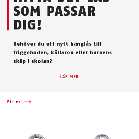
SOM PASSAR
DIG!
Behöver du ett nytt hänglås till
friggeboden, källaren eller barnens
skåp i skolan?
LÄS MER
Filter