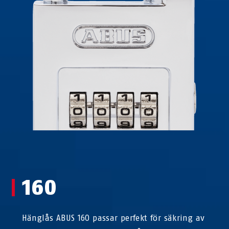
160
Hänglås ABUS 160 passar perfekt för säkring av