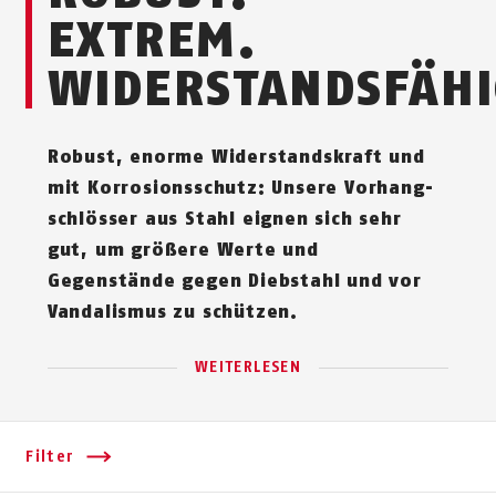
EXTREM.
WIDERSTANDSFÄHI
Robust, enorme Widerstandskraft und
mit Korrosionsschutz: Unsere Vor­hang­
schlösser aus Stahl eignen sich sehr
gut, um größere Werte und
Gegenstände gegen Diebstahl und vor
Vandalismus zu schützen.
WEITERLESEN
Filter