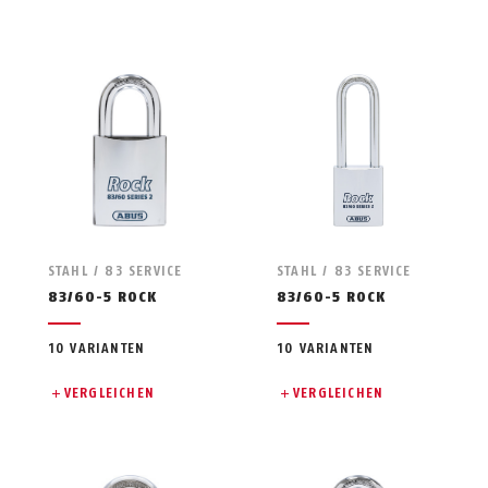
STAHL / 83 SERVICE
STAHL / 83 SERVICE
83/60-5 ROCK
83/60-5 ROCK
10 VARIANTEN
10 VARIANTEN
VERGLEICHEN
VERGLEICHEN