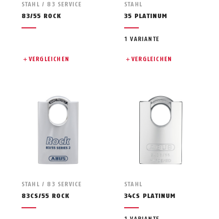
STAHL / 83 SERVICE
STAHL
83/55 ROCK
35 PLATINUM
1 VARIANTE
VERGLEICHEN
VERGLEICHEN
STAHL / 83 SERVICE
STAHL
83CS/55 ROCK
34CS PLATINUM