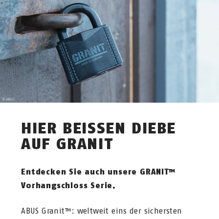
HIER BEISSEN DIEBE A
UF GRANIT
Entdecken Sie auch unsere GRANIT™
Vorhangschloss Serie.
ABUS Granit™: weltweit eins der sichersten