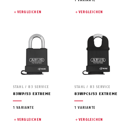
1 VARIANTE
VERGLEICHEN
VERGLEICHEN
STAHL / 83 SERVICE
STAHL / 83 SERVICE
83WP/53 EXTREME
83WPCS/53 EXTREME
1 VARIANTE
1 VARIANTE
VERGLEICHEN
VERGLEICHEN