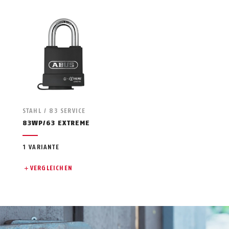
STAHL / 83 SERVICE
83WP/63 EXTREME
1 VARIANTE
VERGLEICHEN