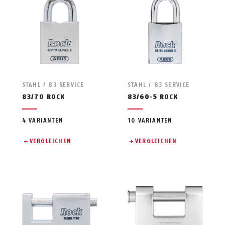
STAHL / 83 SERVICE
STAHL / 83 SERVICE
83/70 ROCK
83/60-5 ROCK
4 VARIANTEN
10 VARIANTEN
VERGLEICHEN
VERGLEICHEN