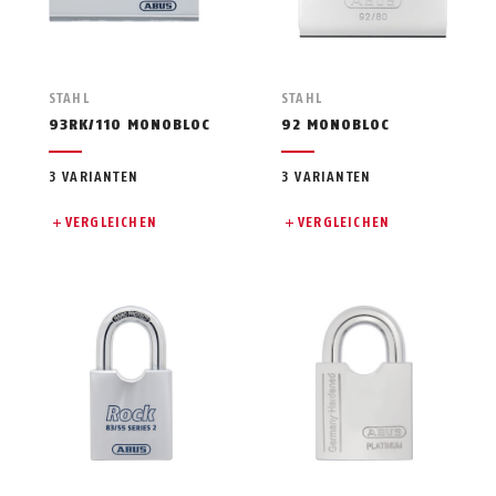
STAHL
STAHL
93RK/110 MONOBLOC
92 MONOBLOC
3 VARIANTEN
3 VARIANTEN
VERGLEICHEN
VERGLEICHEN