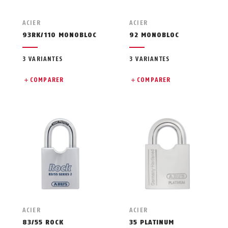
ACIER
ACIER
93RK/110 MONOBLOC
92 MONOBLOC
3 VARIANTES
3 VARIANTES
COMPARER
COMPARER
ACIER
ACIER
83/55 ROCK
35 PLATINUM