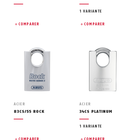
1 VARIANTE
COMPARER
COMPARER
ACIER
ACIER
83CS/55 ROCK
34CS PLATINUM
1 VARIANTE
COMPARER
COMPARER