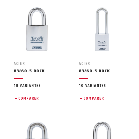
ACIER
ACIER
83/60-5 ROCK
83/60-5 ROCK
10 VARIANTES
10 VARIANTES
COMPARER
COMPARER