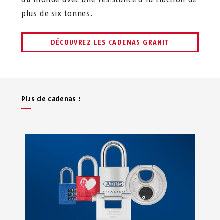
plus de six tonnes.
DÉCOUVREZ LES CADENAS GRANIT
Plus de cadenas :