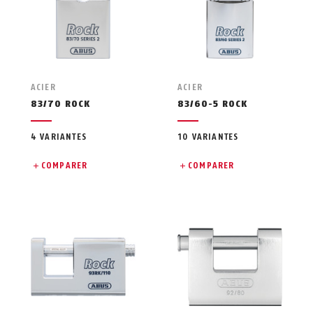
ACIER
ACIER
83/70 ROCK
83/60-5 ROCK
4 VARIANTES
10 VARIANTES
COMPARER
COMPARER