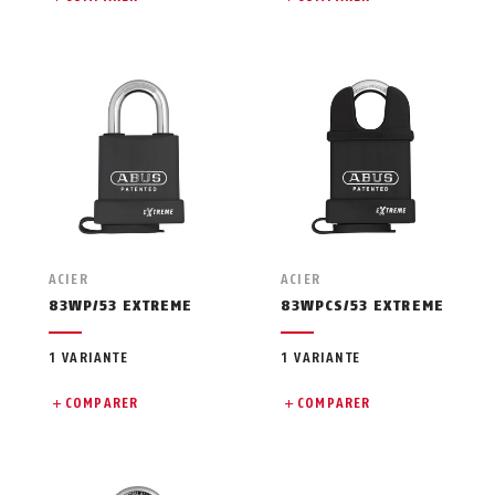
ACIER
ACIER
83WP/53 EXTREME
83WPCS/53 EXTREME
1 VARIANTE
1 VARIANTE
COMPARER
COMPARER