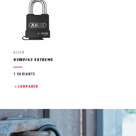
ACIER
83WP/63 EXTREME
1 VARIANTE
COMPARER