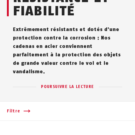
FIABILITÉ
Extrêmement résistants et dotés d'une
protection contre la corrosion : Nos
cadenas en acier conviennent
parfaitement à la protection des objets
de grande valeur contre le vol et le
vandalisme.
POURSUIVRE LA LECTURE
Filtre