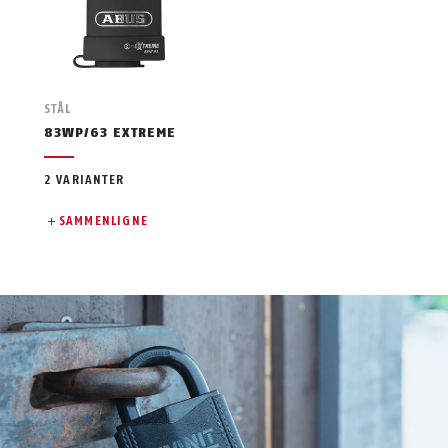
STÅL
83WP/63 EXTREME
2 VARIANTER
SAMMENLIGNE