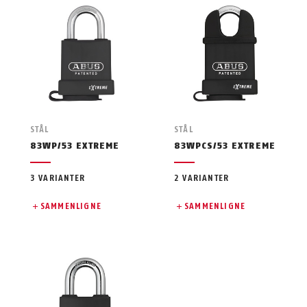
STÅL
STÅL
83WP/53 EXTREME
83WPCS/53 EXTREME
3 VARIANTER
2 VARIANTER
SAMMENLIGNE
SAMMENLIGNE