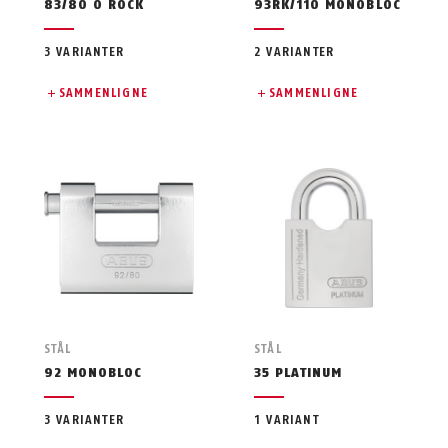
83/80 O ROCK
93RK/110 MONOBLOC
3 VARIANTER
2 VARIANTER
SAMMENLIGNE
SAMMENLIGNE
STÅL
STÅL
92 MONOBLOC
35 PLATINUM
3 VARIANTER
1 VARIANT