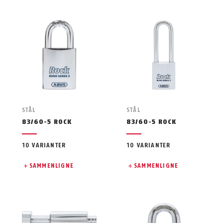
STÅL
STÅL
83/60-5 ROCK
83/60-5 ROCK
10 VARIANTER
10 VARIANTER
SAMMENLIGNE
SAMMENLIGNE