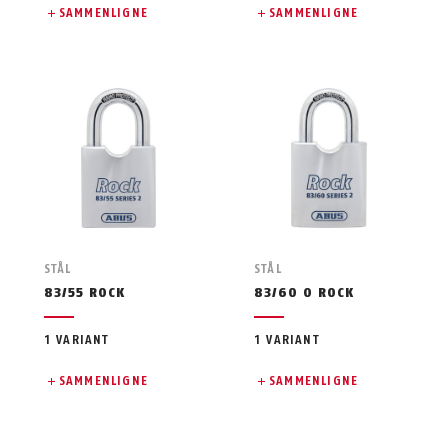
SAMMENLIGNE
SAMMENLIGNE
STÅL
STÅL
83/55 ROCK
83/60 O ROCK
1 VARIANT
1 VARIANT
SAMMENLIGNE
SAMMENLIGNE