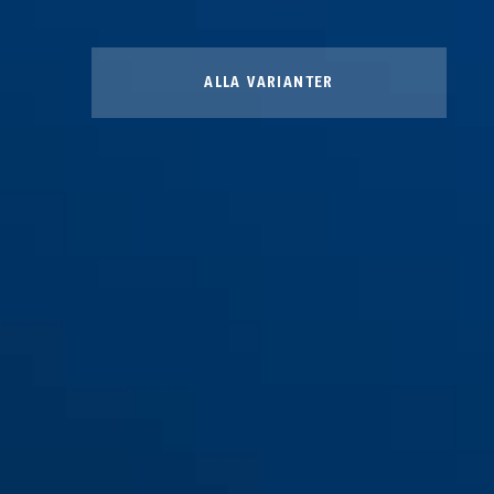
ALLA VARIANTER