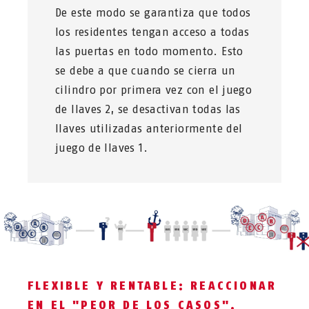
De este modo se garantiza que todos
los residentes tengan acceso a todas
las puertas en todo momento. Esto
se debe a que cuando se cierra un
cilindro por primera vez con el juego
de llaves 2, se desactivan todas las
llaves utilizadas anteriormente del
juego de llaves 1.
FLEXIBLE Y RENTABLE: REACCIONAR
EN EL "PEOR DE LOS CASOS".