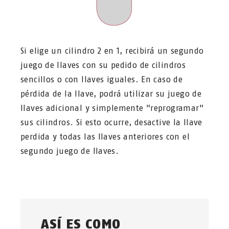
Si elige un cilindro 2 en 1, recibirá un segundo
juego de llaves con su pedido de cilindros
sencillos o con llaves iguales. En caso de
pérdida de la llave, podrá utilizar su juego de
llaves adicional y simplemente "reprogramar"
sus cilindros. Si esto ocurre, desactive la llave
perdida y todas las llaves anteriores con el
segundo juego de llaves.
ASÍ ES COMO