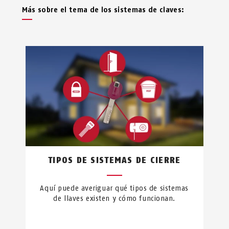
Más sobre el tema de los sistemas de claves:
TIPOS DE SISTEMAS DE CIERRE
Aquí puede averiguar qué tipos de sistemas
de llaves existen y cómo funcionan.