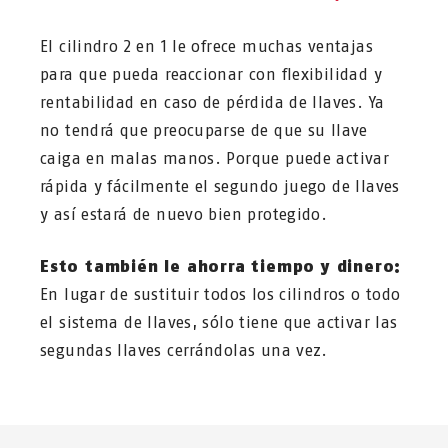
El cilindro 2 en 1 le ofrece muchas ventajas
para que pueda reaccionar con flexibilidad y
rentabilidad en caso de pérdida de llaves. Ya
no tendrá que preocuparse de que su llave
caiga en malas manos. Porque puede activar
rápida y fácilmente el segundo juego de llaves
y así estará de nuevo bien protegido.
Esto también le ahorra tiempo y dinero:
En lugar de sustituir todos los cilindros o todo
el sistema de llaves, sólo tiene que activar las
segundas llaves cerrándolas una vez.