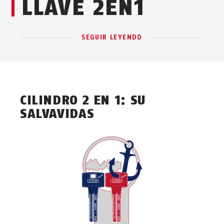
LLAVE 2EN1
SEGUIR LEYENDO
CILINDRO 2 EN 1: SU
SALVAVIDAS