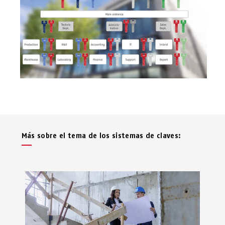
Más sobre el tema de los sistemas de claves: