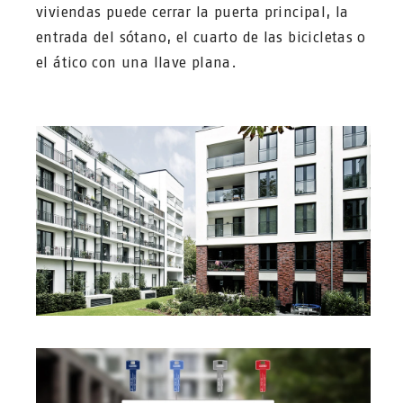
viviendas puede cerrar la puerta principal, la
entrada del sótano, el cuarto de las bicicletas o
el ático con una llave plana.