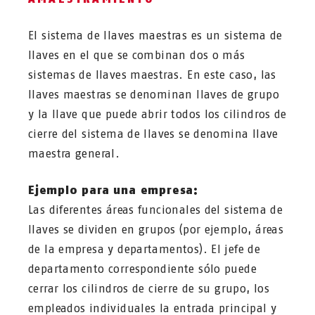
El sistema de llaves maestras es un sistema de
llaves en el que se combinan dos o más
sistemas de llaves maestras. En este caso, las
llaves maestras se denominan llaves de grupo
y la llave que puede abrir todos los cilindros de
cierre del sistema de llaves se denomina llave
maestra general.
Ejemplo para una empresa:
Las diferentes áreas funcionales del sistema de
llaves se dividen en grupos (por ejemplo, áreas
de la empresa y departamentos). El jefe de
departamento correspondiente sólo puede
cerrar los cilindros de cierre de su grupo, los
empleados individuales la entrada principal y