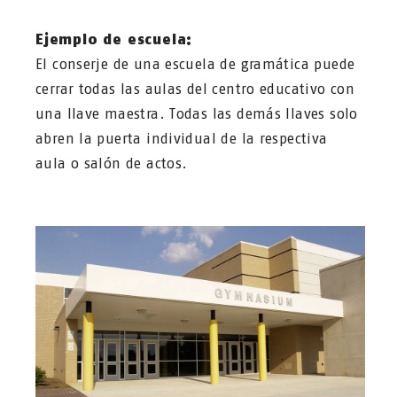
Ejemplo de escuela:
El conserje de una escuela de gramática puede
cerrar todas las aulas del centro educativo con
una llave maestra. Todas las demás llaves solo
abren la puerta individual de la respectiva
aula o salón de actos.