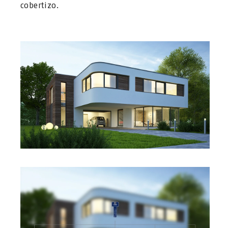
cobertizo.