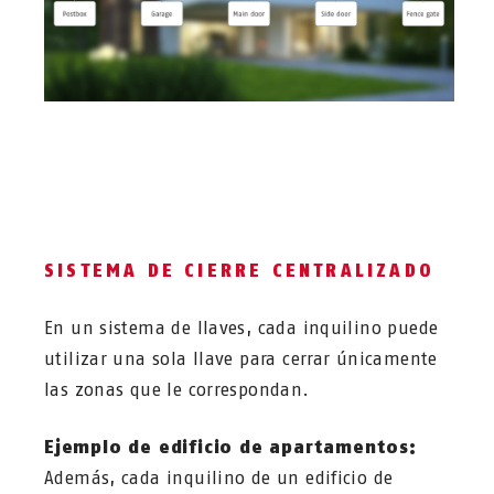
SISTEMA DE CIERRE CENTRALIZADO
En un sistema de llaves, cada inquilino puede
utilizar una sola llave para cerrar únicamente
las zonas que le correspondan.
Ejemplo de edificio de apartamentos:
Además, cada inquilino de un edificio de