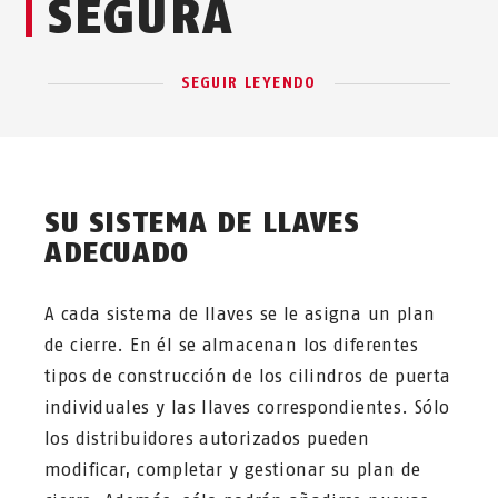
SEGURA
SEGUIR LEYENDO
SU SISTEMA DE LLAVES
ADECUADO
A cada sistema de llaves se le asigna un plan
de cierre. En él se almacenan los diferentes
tipos de construcción de los cilindros de puerta
individuales y las llaves correspondientes. Sólo
los distribuidores autorizados pueden
modificar, completar y gestionar su plan de