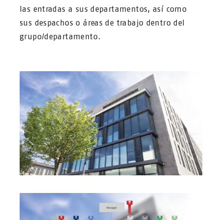
las entradas a sus departamentos, así como
sus despachos o áreas de trabajo dentro del
grupo/departamento.