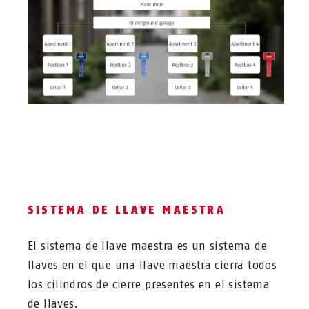
SISTEMA DE LLAVE MAESTRA
El sistema de llave maestra es un sistema de
llaves en el que una llave maestra cierra todos
los cilindros de cierre presentes en el sistema
de llaves.