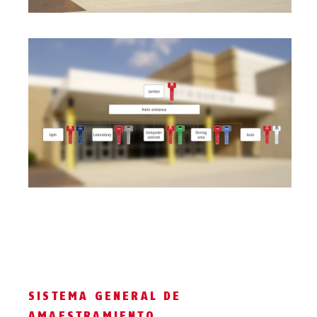
SISTEMA GENERAL DE
AMAESTRAMIENTO