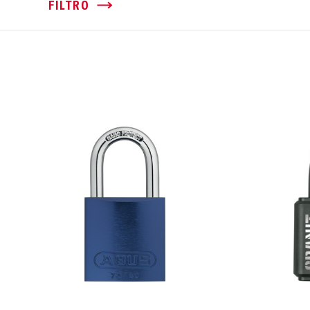
FILTRO