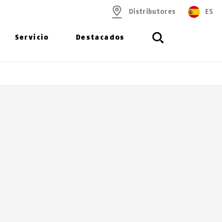
Distributores
ES
Servicio
Destacados