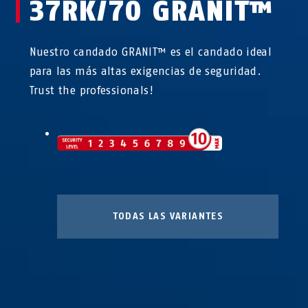
37RK/70 GRANIT™
Nuestro candado GRANIT™ es el candado ideal
para las más altas exigencias de seguridad.
Trust the professionals!
TODAS LAS VARIANTES