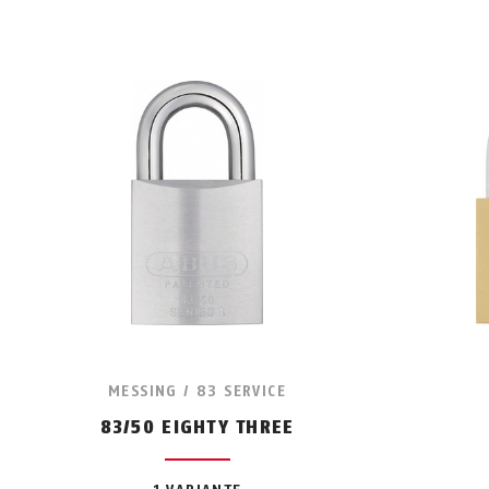
MESSING / 83 SERVICE
83/50 EIGHTY THREE