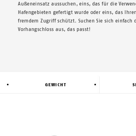
Außeneinsatz aussuchen, eins, das für die Verwe
Hafengebieten gefertigt wurde oder eins, das Ihre
fremdem Zugriff schützt. Suchen Sie sich einfach 
Vorhangschloss aus, das passt!
GEWICHT
S