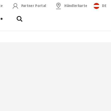
ce
Partner Portal
Händlerkarte
DE
ce