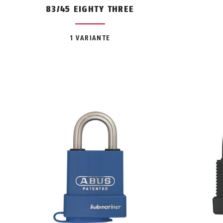
83/45 EIGHTY THREE
1 VARIANTE