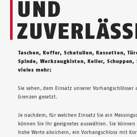
UND
ZUVERLÄSS
Taschen, Koffer, Schatullen, Kassetten, Tür
Spinde, Werkzeugkisten, Keller, Schuppen,
vieles mehr:
Sie sehen, dem Einsatz unserer Vorhangschlösser 
Grenzen gesetzt.
Je nachdem, für welchen Einsatz Sie ein Messings
können Sie Ihr geeignetes auswählen. Sie können 
hohe Werte absichern, ein Vorhangschloss mit Kor