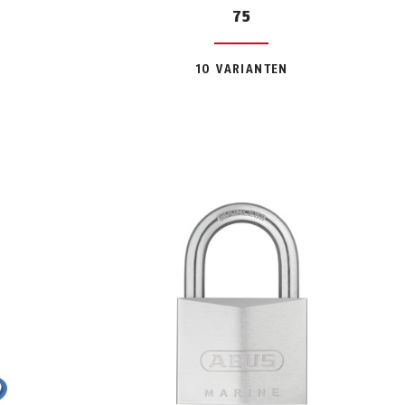
75
10 VARIANTEN