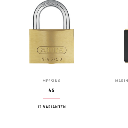
MESSING
MARIN
45
12 VARIANTEN