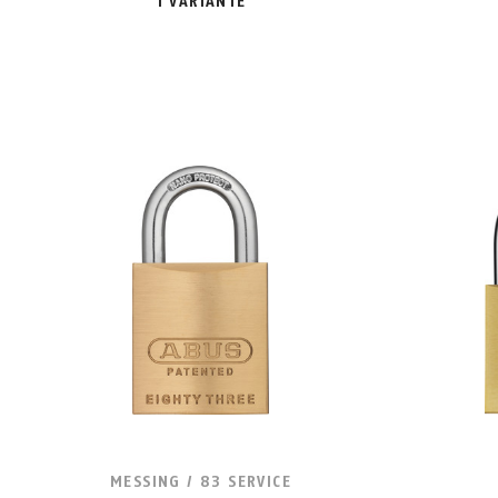
1 VARIANTE
MESSING / 83 SERVICE