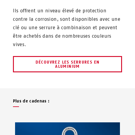
Ils offrent un niveau élevé de protection
contre la corrosion, sont disponibles avec une
clé ou une serrure à combinaison et peuvent
être achetés dans de nombreuses couleurs
vives.
DÉCOUVREZ LES SERRURES EN
ALUMINIUM
Plus de cadenas :