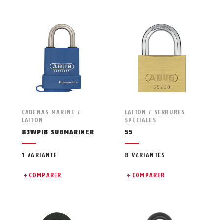
CADENAS MARINE /
LAITON / SERRURES
LAITON
SPÉCIALES
83WPIB SUBMARINER
55
1 VARIANTE
8 VARIANTES
COMPARER
COMPARER