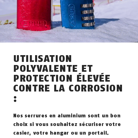
UTILISATION
POLYVALENTE ET
PROTECTION ÉLEVÉE
CONTRE LA CORROSION
:
Nos serrures en aluminium sont un bon
choix si vous souhaitez sécuriser votre
casier, votre hangar ou un portail.