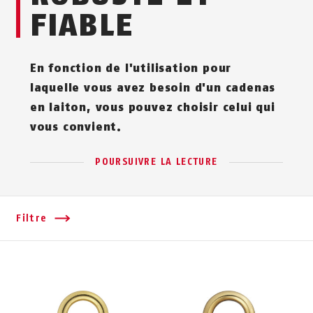
FIABLE
En fonction de l'utilisation pour
laquelle vous avez besoin d'un cadenas
en laiton, vous pouvez choisir celui qui
vous convient.
POURSUIVRE LA LECTURE
Filtre