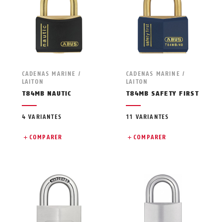
CADENAS MARINE /
CADENAS MARINE /
LAITON
LAITON
T84MB NAUTIC
T84MB SAFETY FIRST
4 VARIANTES
11 VARIANTES
COMPARER
COMPARER