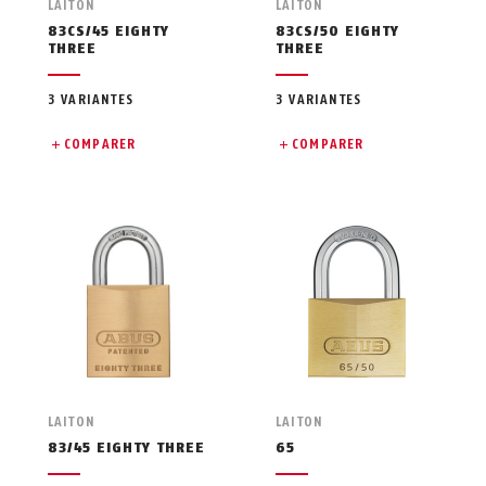
LAITON
LAITON
83CS/45 EIGHTY
83CS/50 EIGHTY
THREE
THREE
3 VARIANTES
3 VARIANTES
COMPARER
COMPARER
LAITON
LAITON
83/45 EIGHTY THREE
65