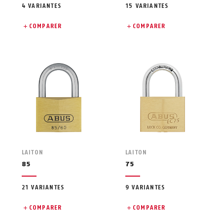
4 VARIANTES
15 VARIANTES
COMPARER
COMPARER
LAITON
LAITON
85
75
21 VARIANTES
9 VARIANTES
COMPARER
COMPARER