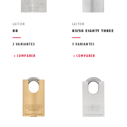
LAITON
LAITON
88
83/50 EIGHTY THREE
2 VARIANTES
3 VARIANTES
COMPARER
COMPARER