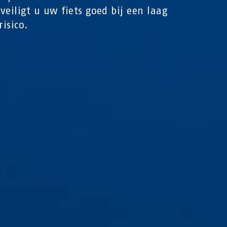
veiligt u uw fiets goed bij een laag
risico.