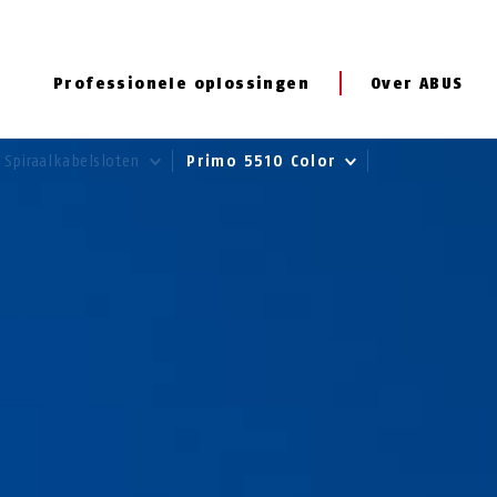
Professionele oplossingen
Over ABUS
Spiraalkabelsloten
Primo 5510 Color