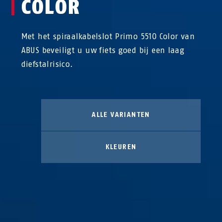
COLOR
Met het spiraalkabelslot Primo 5510 Color van
ABUS beveiligt u uw fiets goed bij een laag
diefstalrisico.
ALLE VARIANTEN
KLEUREN