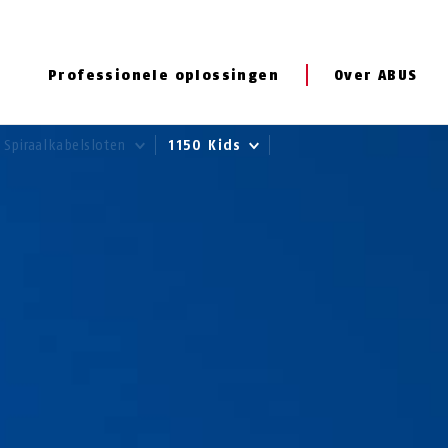
Professionele oplossingen
Over ABUS
Spiraalkabelsloten
1150 Kids