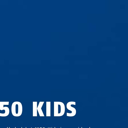
150 KIDS